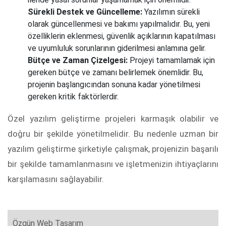
Sürekli Destek ve Güncelleme:
Yazılımın sürekli
olarak güncellenmesi ve bakımı yapılmalıdır. Bu, yeni
özelliklerin eklenmesi, güvenlik açıklarının kapatılması
ve uyumluluk sorunlarının giderilmesi anlamına gelir.
Bütçe ve Zaman Çizelgesi:
Projeyi tamamlamak için
gereken bütçe ve zamanı belirlemek önemlidir. Bu,
projenin başlangıcından sonuna kadar yönetilmesi
gereken kritik faktörlerdir.
Özel yazılım geliştirme projeleri karmaşık olabilir ve
doğru bir şekilde yönetilmelidir. Bu nedenle uzman bir
yazılım geliştirme şirketiyle çalışmak, projenizin başarılı
bir şekilde tamamlanmasını ve işletmenizin ihtiyaçlarını
karşılamasını sağlayabilir.
Özgün Web Tasarım