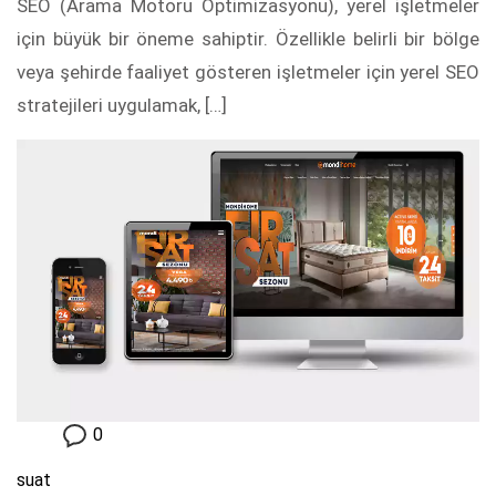
SEO (Arama Motoru Optimizasyonu), yerel işletmeler
için büyük bir öneme sahiptir. Özellikle belirli bir bölge
veya şehirde faaliyet gösteren işletmeler için yerel SEO
stratejileri uygulamak, […]
0
suat