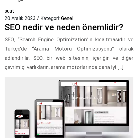
suat
20 Aralık 2023
/
Kategori:
Genel
SEO nedir ve neden önemlidir?
SEO, “Search Engine Optimization”ın kısaltmasıdır ve
Türkçe’de “Arama Motoru Optimizasyonu” olarak
adlandırılır. SEO, bir web sitesinin, içeriğin ve diğer
çevrimiçi varlıkların, arama motorlarında daha iyi […]