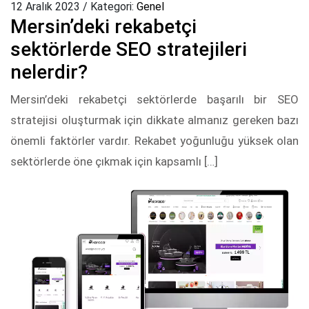
12 Aralık 2023
/
Kategori:
Genel
Mersin’deki rekabetçi
sektörlerde SEO stratejileri
nelerdir?
Mersin’deki rekabetçi sektörlerde başarılı bir SEO
stratejisi oluşturmak için dikkate almanız gereken bazı
önemli faktörler vardır. Rekabet yoğunluğu yüksek olan
sektörlerde öne çıkmak için kapsamlı […]