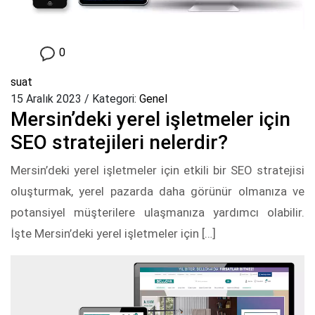
0
suat
15 Aralık 2023
/
Kategori:
Genel
Mersin’deki yerel işletmeler için
SEO stratejileri nelerdir?
Mersin’deki yerel işletmeler için etkili bir SEO stratejisi
oluşturmak, yerel pazarda daha görünür olmanıza ve
potansiyel müşterilere ulaşmanıza yardımcı olabilir.
İşte Mersin’deki yerel işletmeler için […]