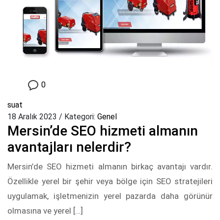
0
suat
18 Aralık 2023
/
Kategori:
Genel
Mersin’de SEO hizmeti almanın
avantajları nelerdir?
Mersin’de SEO hizmeti almanın birkaç avantajı vardır.
Özellikle yerel bir şehir veya bölge için SEO stratejileri
uygulamak, işletmenizin yerel pazarda daha görünür
olmasına ve yerel […]