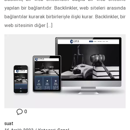
yapılan bir bağlantıdır. Backlinkler, web siteleri arasında
bağlantılar kurarak birbirleriyle ilişki kurar. Backlinkler, bir
web sitesinin diğer […]
0
suat