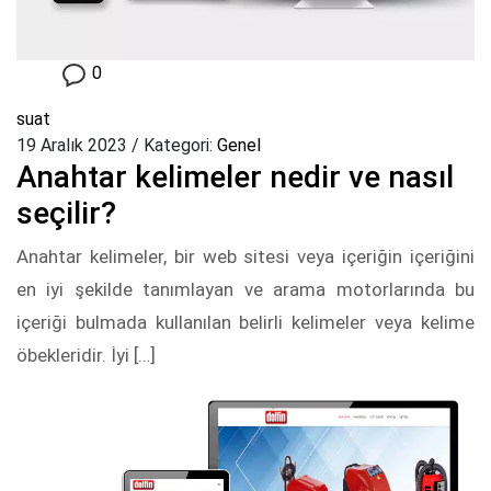
0
suat
19 Aralık 2023
/
Kategori:
Genel
Anahtar kelimeler nedir ve nasıl
seçilir?
Anahtar kelimeler, bir web sitesi veya içeriğin içeriğini
en iyi şekilde tanımlayan ve arama motorlarında bu
içeriği bulmada kullanılan belirli kelimeler veya kelime
öbekleridir. İyi […]