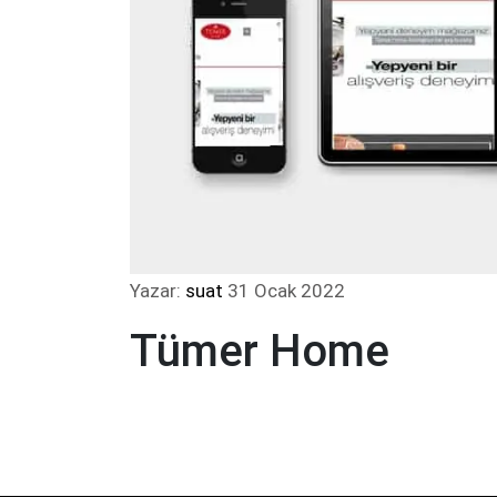
Yazar:
suat
31 Ocak 2022
Tümer Home