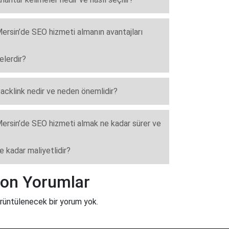
ersin’de SEO hizmeti almanın avantajları
elerdir?
acklink nedir ve neden önemlidir?
ersin’de SEO hizmeti almak ne kadar sürer ve
e kadar maliyetlidir?
on Yorumlar
rüntülenecek bir yorum yok.