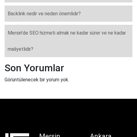
Backlink nedir ve neden önemlidir?
Mersin’de SEO hizmeti almak ne kadar sürer ve ne kadar
maliyetlidir?
Son Yorumlar
Görüntülenecek bir yorum yok.
Mersin
Ankara